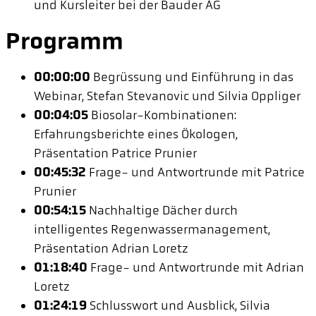
und Kursleiter bei der Bauder AG
Programm
00:00:00
Begrüssung und Einführung in das
Webinar, Stefan Stevanovic und Silvia Oppliger
00:04:05
Biosolar-Kombinationen:
Erfahrungsberichte eines Ökologen,
Präsentation Patrice Prunier
00:45:32
Frage- und Antwortrunde mit Patrice
Prunier
00:54:15
Nachhaltige Dächer durch
intelligentes Regenwassermanagement,
Präsentation Adrian Loretz
01:18:40
Frage- und Antwortrunde mit Adrian
Loretz
01:24:19
Schlusswort und Ausblick, Silvia