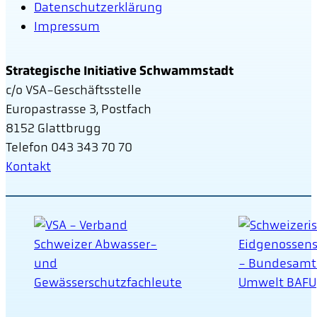
Datenschutzerklärung
Impressum
Strategische Initiative Schwammstadt
c/o VSA-Geschäftsstelle
Europastrasse 3, Postfach
8152 Glattbrugg
Telefon 043 343 70 70
Kontakt