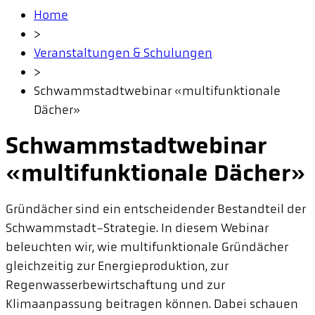
Home
>
Veranstaltungen & Schulungen
>
Schwammstadtwebinar «multifunktionale
Dächer»
Schwammstadtwebinar
«multifunktionale Dächer»
Gründächer sind ein entscheidender Bestandteil der
Schwammstadt-Strategie. In diesem Webinar
beleuchten wir, wie multifunktionale Gründächer
gleichzeitig zur Energieproduktion, zur
Regenwasserbewirtschaftung und zur
Klimaanpassung beitragen können. Dabei schauen