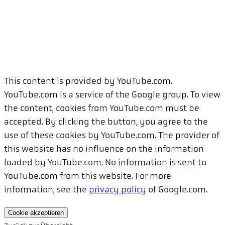
This content is provided by YouTube.com.
YouTube.com is a service of the Google group. To view
the content, cookies from YouTube.com must be
accepted. By clicking the button, you agree to the
use of these cookies by YouTube.com. The provider of
this website has no influence on the information
loaded by YouTube.com. No information is sent to
YouTube.com from this website. For more
information, see the
privacy policy
of Google.com.
Cookie akzeptieren