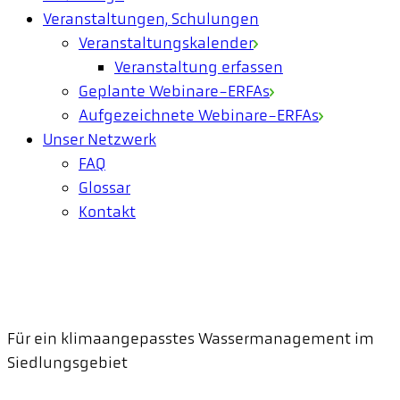
Veranstaltungen, Schulungen
Veranstaltungskalender
Veranstaltung erfassen
Geplante Webinare-ERFAs
Aufgezeichnete Webinare-ERFAs
Unser Netzwerk
FAQ
Glossar
Kontakt
Für ein klimaangepasstes Wassermanagement im
Siedlungsgebiet