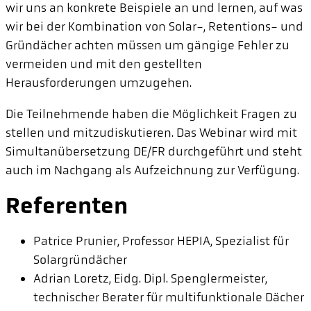
wir uns an konkrete Beispiele an und lernen, auf was
wir bei der Kombination von Solar-, Retentions- und
Gründächer achten müssen um gängige Fehler zu
vermeiden und mit den gestellten
Herausforderungen umzugehen.
Die Teilnehmende haben die Möglichkeit Fragen zu
stellen und mitzudiskutieren. Das Webinar wird mit
Simultanübersetzung DE/FR durchgeführt und steht
auch im Nachgang als Aufzeichnung zur Verfügung.
Referenten
Patrice Prunier, Professor HEPIA, Spezialist für
Solargründächer
Adrian Loretz, Eidg. Dipl. Spenglermeister,
technischer Berater für multifunktionale Dächer