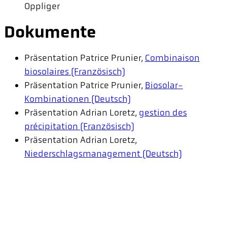
Oppliger
Dokumente
Präsentation Patrice Prunier,
Combinaison
biosolaires (Französisch)
Präsentation Patrice Prunier,
Biosolar-
Kombinationen (Deutsch)
Präsentation Adrian Loretz,
gestion des
précipitation (Französisch)
Präsentation Adrian Loretz,
Niederschlagsmanagement (Deutsch)