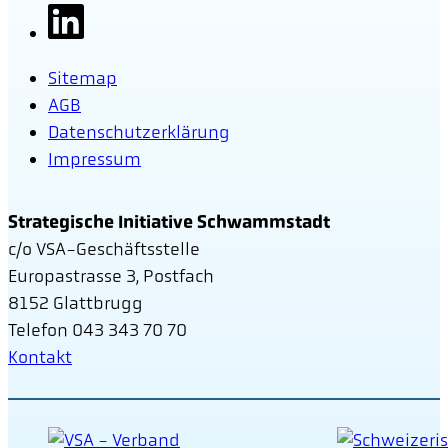
Sitemap
AGB
Datenschutzerklärung
Impressum
Strategische Initiative Schwammstadt
c/o VSA-Geschäftsstelle
Europastrasse 3, Postfach
8152 Glattbrugg
Telefon 043 343 70 70
Kontakt