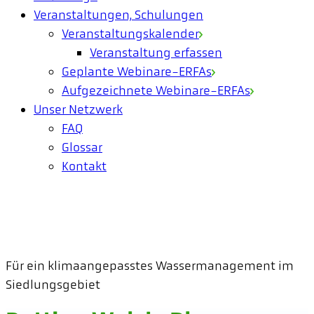
Veranstaltungen, Schulungen
Veranstaltungskalender
Veranstaltung erfassen
Geplante Webinare-ERFAs
Aufgezeichnete Webinare-ERFAs
Unser Netzwerk
FAQ
Glossar
Kontakt
Für ein klimaangepasstes Wassermanagement im
Siedlungsgebiet