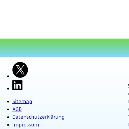
Sitemap
AGB
Datenschutzerklärung
Impressum