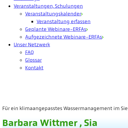
Veranstaltungen, Schulungen
Veranstaltungskalender
Veranstaltung erfassen
Geplante Webinare-ERFAs
Aufgezeichnete Webinare-ERFAs
Unser Netzwerk
FAQ
Glossar
Kontakt
Für ein klimaangepasstes Wassermanagement im Sie
Barbara Wittmer , Sia