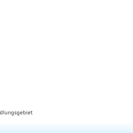
dlungsgebiet