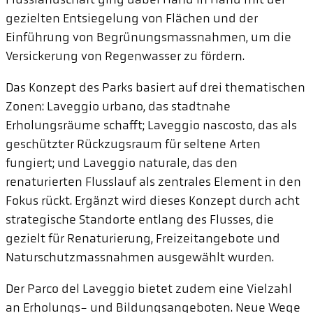
gezielten Entsiegelung von Flächen und der
Einführung von Begrünungsmassnahmen, um die
Versickerung von Regenwasser zu fördern.
Das Konzept des Parks basiert auf drei thematischen
Zonen: Laveggio urbano, das stadtnahe
Erholungsräume schafft; Laveggio nascosto, das als
geschützter Rückzugsraum für seltene Arten
fungiert; und Laveggio naturale, das den
renaturierten Flusslauf als zentrales Element in den
Fokus rückt. Ergänzt wird dieses Konzept durch acht
strategische Standorte entlang des Flusses, die
gezielt für Renaturierung, Freizeitangebote und
Naturschutzmassnahmen ausgewählt wurden.
Der Parco del Laveggio bietet zudem eine Vielzahl
an Erholungs- und Bildungsangeboten. Neue Wege