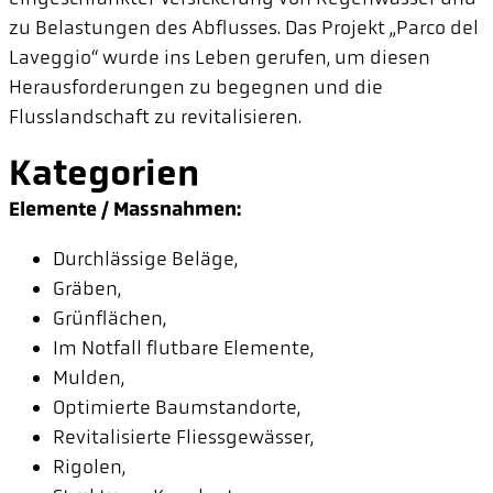
zu Belastungen des Abflusses. Das Projekt „Parco del
Laveggio“ wurde ins Leben gerufen, um diesen
Herausforderungen zu begegnen und die
Flusslandschaft zu revitalisieren.
Kategorien
Elemente / Massnahmen:
Durchlässige Beläge,
Gräben,
Grünflächen,
Im Notfall flutbare Elemente,
Mulden,
Optimierte Baumstandorte,
Revitalisierte Fliessgewässer,
Rigolen,