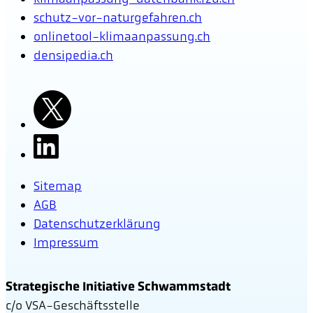
schutz-vor-naturgefahren.ch
onlinetool-klimaanpassung.ch
densipedia.ch
Sitemap
AGB
Datenschutzerklärung
Impressum
Strategische Initiative Schwammstadt
c/o VSA-Geschäftsstelle