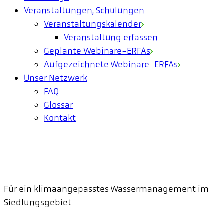
Veranstaltungen, Schulungen
Veranstaltungskalender
Veranstaltung erfassen
Geplante Webinare-ERFAs
Aufgezeichnete Webinare-ERFAs
Unser Netzwerk
FAQ
Glossar
Kontakt
Für ein klimaangepasstes Wassermanagement im
Siedlungsgebiet