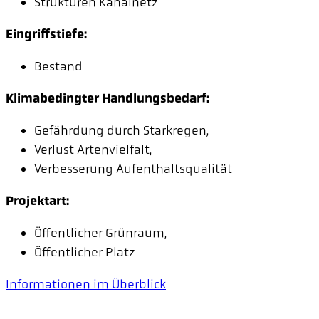
Strukturen Kanalnetz
Eingriffstiefe:
Bestand
Klimabedingter Handlungsbedarf:
Gefährdung durch Starkregen,
Verlust Artenvielfalt,
Verbesserung Aufenthaltsqualität
Projektart:
Öffentlicher Grünraum,
Öffentlicher Platz
Informationen im Überblick