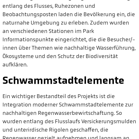
entlang des Flusses, Ruhezonen und
Beobachtungsposten laden die Bevölkerung ein, die
naturnahe Umgebung zu erleben. Zudem wurden
an verschiedenen Stationen im Park
Informationspunkte eingerichtet, die die Besucher/-
innen über Themen wie nachhaltige Wasserführung,
Ökosysteme und den Schutz der Biodiversität
aufklären.
Schwammstadtelemente
Ein wichtiger Bestandteil des Projekts ist die
Integration moderner Schwammstadtelemente zur
nachhaltigen Regenwasserbewirtschaftung. So
wurden entlang des Flusslaufs Versickerungsmulden
und unterirdische Rigolen geschaffen, die
Regenwasser gezielt aufnehmen und langsam an