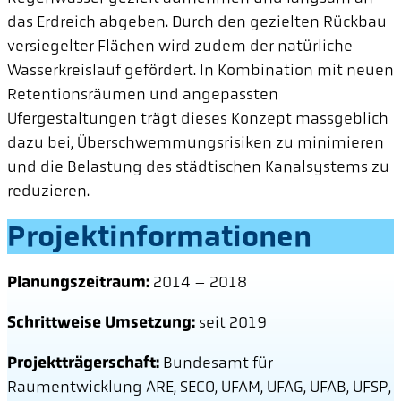
das Erdreich abgeben. Durch den gezielten Rückbau
versiegelter Flächen wird zudem der natürliche
Wasserkreislauf gefördert. In Kombination mit neuen
Retentionsräumen und angepassten
Ufergestaltungen trägt dieses Konzept massgeblich
dazu bei, Überschwemmungsrisiken zu minimieren
und die Belastung des städtischen Kanalsystems zu
reduzieren.
Projektinformationen
Planungszeitraum:
2014 – 2018
Schrittweise Umsetzung:
seit 2019
Projektträgerschaft:
Bundesamt für
Raumentwicklung ARE, SECO, UFAM, UFAG, UFAB, UFSP,