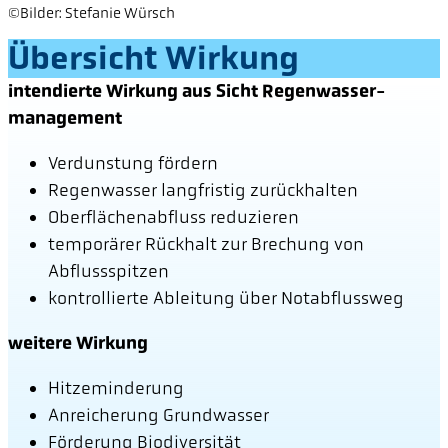
©Bilder: Stefanie Würsch
Übersicht Wirkung
intendierte Wirkung aus Sicht Regenwasser-
management
Verdunstung fördern
Regenwasser langfristig zurückhalten
Oberflächenabfluss reduzieren
temporärer Rückhalt zur Brechung von
Abflussspitzen
kontrollierte Ableitung über Notabflussweg
weitere Wirkung
Hitzeminderung
Anreicherung Grundwasser
Förderung Biodiversität