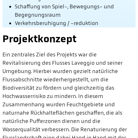
Schaffung von Spiel-, Bewegungs- und
Begegnungsraum
Verkehrsberuhigung / -reduktion
Projektkonzept
Ein zentrales Ziel des Projekts war die
Revitalisierung des Flusses Laveggio und seiner
Umgebung. Hierbei wurden gezielt natürliche
Flussabschnitte wiederhergestellt, um die
Biodiversität zu fördern und gleichzeitig das
Hochwasserrisiko zu mindern. In diesem
Zusammenhang wurden Feuchtgebiete und
naturnahe Rückhalteflächen geschaffen, die als
natürliche Pufferzonen dienen und die
Wasserqualität verbessern. Die Renaturierung der
Flusslandschaft ging dabei Hand in Hand mit der