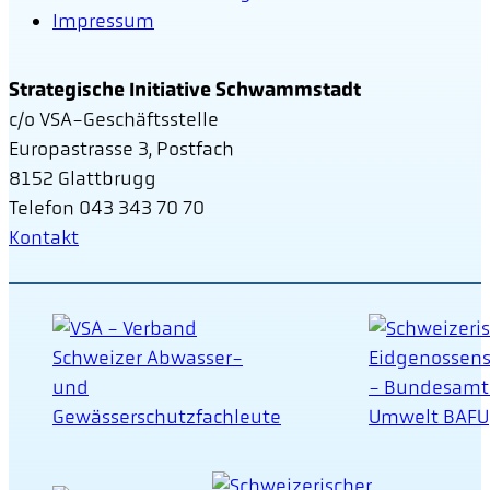
Impressum
Strategische Initiative Schwammstadt
c/o VSA-Geschäftsstelle
Europastrasse 3, Postfach
8152 Glattbrugg
Telefon 043 343 70 70
Kontakt