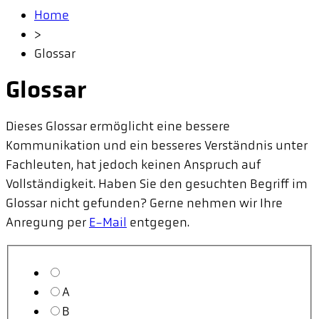
Home
>
Glossar
Glossar
Dieses Glossar ermöglicht eine bessere
Kommunikation und ein besseres Verständnis unter
Fachleuten, hat jedoch keinen Anspruch auf
Vollständigkeit. Haben Sie den gesuchten Begriff im
Glossar nicht gefunden? Gerne nehmen wir Ihre
Anregung per
E-Mail
entgegen.
A
B