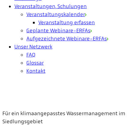
Veranstaltungen, Schulungen
Veranstaltungskalender
Veranstaltung erfassen
Geplante Webinare-ERFAs
Aufgezeichnete Webinare-ERFAs
Unser Netzwerk
FAQ
Glossar
Kontakt
Für ein klimaangepasstes Wassermanagement im
Siedlungsgebiet