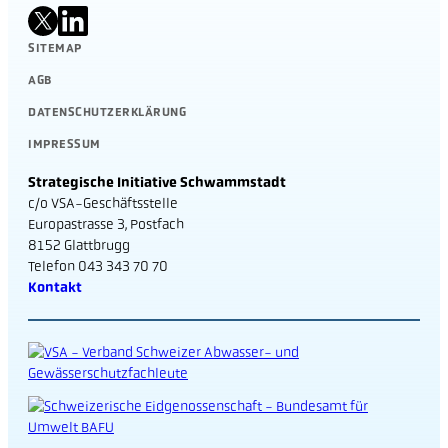
SITEMAP
AGB
DATENSCHUTZERKLÄRUNG
IMPRESSUM
Strategische Initiative Schwammstadt
c/o VSA-Geschäftsstelle
Europastrasse 3, Postfach
8152 Glattbrugg
Telefon 043 343 70 70
Kontakt