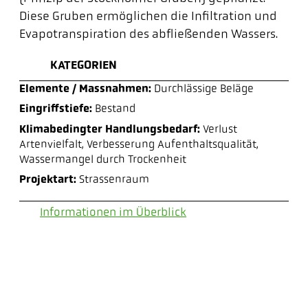
Diese Gruben ermöglichen die Infiltration und
Evapotranspiration des abfließenden Wassers.
KATEGORIEN
Elemente / Massnahmen:
Durchlässige Beläge
Eingriffstiefe:
Bestand
Klimabedingter Handlungsbedarf:
Verlust
Artenvielfalt,
Verbesserung Aufenthaltsqualität,
Wassermangel durch Trockenheit
Projektart:
Strassenraum
Informationen im Überblick