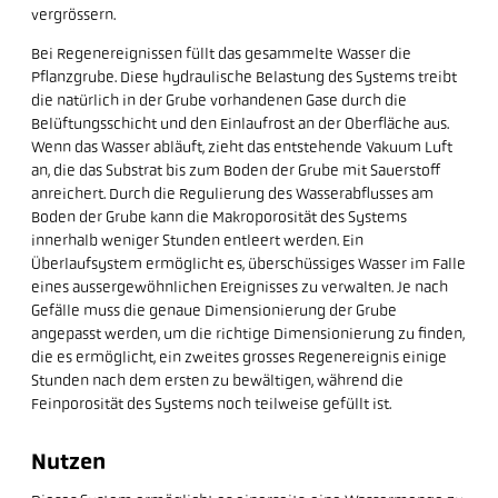
vergrössern.
Bei Regenereignissen füllt das gesammelte Wasser die
Pflanzgrube. Diese hydraulische Belastung des Systems treibt
die natürlich in der Grube vorhandenen Gase durch die
Belüftungsschicht und den Einlaufrost an der Oberfläche aus.
Wenn das Wasser abläuft, zieht das entstehende Vakuum Luft
an, die das Substrat bis zum Boden der Grube mit Sauerstoff
anreichert. Durch die Regulierung des Wasserabflusses am
Boden der Grube kann die Makroporosität des Systems
innerhalb weniger Stunden entleert werden. Ein
Überlaufsystem ermöglicht es, überschüssiges Wasser im Falle
eines aussergewöhnlichen Ereignisses zu verwalten. Je nach
Gefälle muss die genaue Dimensionierung der Grube
angepasst werden, um die richtige Dimensionierung zu finden,
die es ermöglicht, ein zweites grosses Regenereignis einige
Stunden nach dem ersten zu bewältigen, während die
Feinporosität des Systems noch teilweise gefüllt ist.
Nutzen