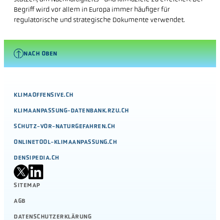
Begriff wird vor allem in Europa immer häufiger für
regulatorische und strategische Dokumente verwendet.
NACH OBEN
KLIMAOFFENSIVE.CH
KLIMAANPASSUNG-DATENBANK.RZU.CH
SCHUTZ-VOR-NATURGEFAHREN.CH
ONLINETOOL-KLIMAANPASSUNG.CH
DENSIPEDIA.CH
SITEMAP
AGB
DATENSCHUTZERKLÄRUNG