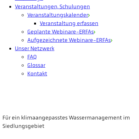
Veranstaltungen, Schulungen
Veranstaltungskalender
Veranstaltung erfassen
Geplante Webinare-ERFAs
Aufgezeichnete Webinare-ERFAs
Unser Netzwerk
FAQ
Glossar
Kontakt
Für ein klimaangepasstes Wassermanagement im
Siedlungsgebiet