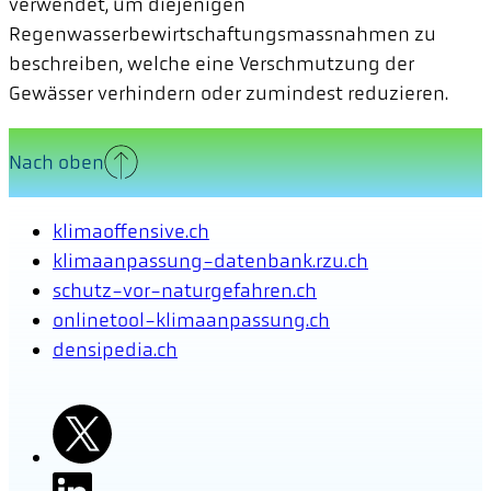
verwendet, um diejenigen
Regenwasserbewirtschaftungsmassnahmen zu
beschreiben, welche eine Verschmutzung der
Gewässer verhindern oder zumindest reduzieren.
Nach oben
klimaoffensive.ch
klimaanpassung-datenbank.rzu.ch
schutz-vor-naturgefahren.ch
onlinetool-klimaanpassung.ch
densipedia.ch