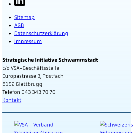
Sitemap
AGB
Datenschutzerklärung
Impressum
Strategische Initiative Schwammstadt
c/o VSA-Geschäftsstelle
Europastrasse 3, Postfach
8152 Glattbrugg
Telefon 043 343 70 70
Kontakt