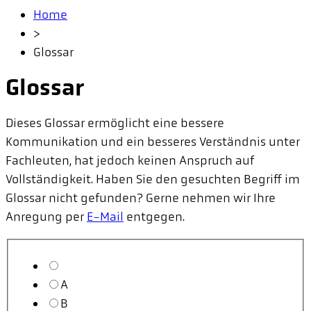
Home
>
Glossar
Glossar
Dieses Glossar ermöglicht eine bessere
Kommunikation und ein besseres Verständnis unter
Fachleuten, hat jedoch keinen Anspruch auf
Vollständigkeit. Haben Sie den gesuchten Begriff im
Glossar nicht gefunden? Gerne nehmen wir Ihre
Anregung per
E-Mail
entgegen.
A
B