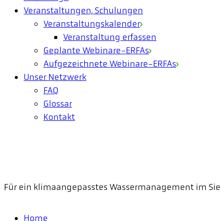
Veranstaltungen, Schulungen
Veranstaltungskalender
Veranstaltung erfassen
Geplante Webinare-ERFAs
Aufgezeichnete Webinare-ERFAs
Unser Netzwerk
FAQ
Glossar
Kontakt
Für ein klimaangepasstes Wassermanagement im Sie
Home