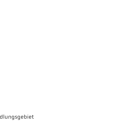
dlungsgebiet