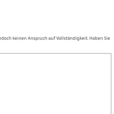
edoch keinen Anspruch auf Vollständigkeit. Haben Sie