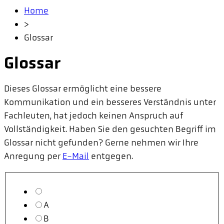
Home
>
Glossar
Glossar
Dieses Glossar ermöglicht eine bessere
Kommunikation und ein besseres Verständnis unter
Fachleuten, hat jedoch keinen Anspruch auf
Vollständigkeit. Haben Sie den gesuchten Begriff im
Glossar nicht gefunden? Gerne nehmen wir Ihre
Anregung per
E-Mail
entgegen.
A
B