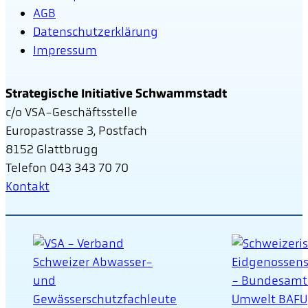
AGB
Datenschutzerklärung
Impressum
Strategische Initiative Schwammstadt
c/o VSA-Geschäftsstelle
Europastrasse 3, Postfach
8152 Glattbrugg
Telefon 043 343 70 70
Kontakt