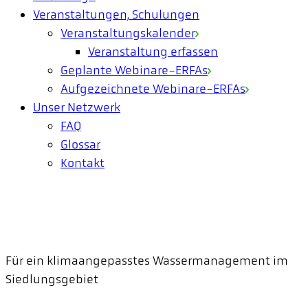
Veranstaltungen, Schulungen
Veranstaltungskalender
Veranstaltung erfassen
Geplante Webinare-ERFAs
Aufgezeichnete Webinare-ERFAs
Unser Netzwerk
FAQ
Glossar
Kontakt
Für ein klimaangepasstes Wassermanagement im
Siedlungsgebiet