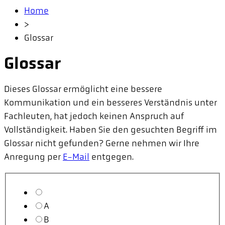
Home
>
Glossar
Glossar
Dieses Glossar ermöglicht eine bessere
Kommunikation und ein besseres Verständnis unter
Fachleuten, hat jedoch keinen Anspruch auf
Vollständigkeit. Haben Sie den gesuchten Begriff im
Glossar nicht gefunden? Gerne nehmen wir Ihre
Anregung per
E-Mail
entgegen.
A
B