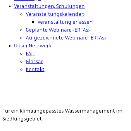
Veranstaltungen, Schulungen
Veranstaltungskalender
Veranstaltung erfassen
Geplante Webinare-ERFAs
Aufgezeichnete Webinare-ERFAs
Unser Netzwerk
FAQ
Glossar
Kontakt
Für ein klimaangepasstes Wassermanagement im
Siedlungsgebiet