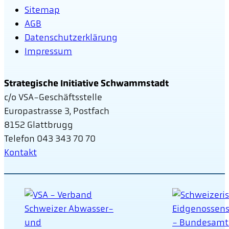
Sitemap
AGB
Datenschutzerklärung
Impressum
Strategische Initiative Schwammstadt
c/o VSA-Geschäftsstelle
Europastrasse 3, Postfach
8152 Glattbrugg
Telefon 043 343 70 70
Kontakt