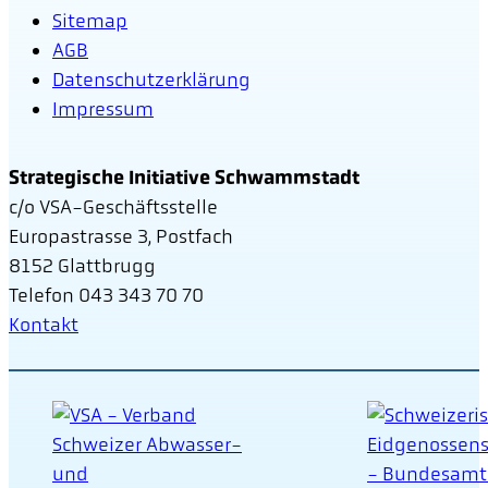
Sitemap
AGB
Datenschutzerklärung
Impressum
Strategische Initiative Schwammstadt
c/o VSA-Geschäftsstelle
Europastrasse 3, Postfach
8152 Glattbrugg
Telefon 043 343 70 70
Kontakt