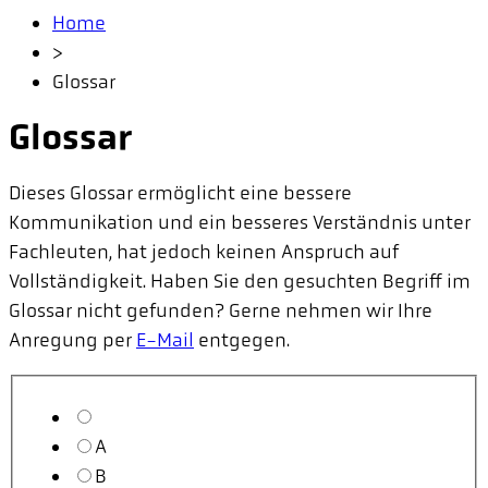
Home
>
Glossar
Glossar
Dieses Glossar ermöglicht eine bessere
Kommunikation und ein besseres Verständnis unter
Fachleuten, hat jedoch keinen Anspruch auf
Vollständigkeit. Haben Sie den gesuchten Begriff im
Glossar nicht gefunden? Gerne nehmen wir Ihre
Anregung per
E-Mail
entgegen.
A
B