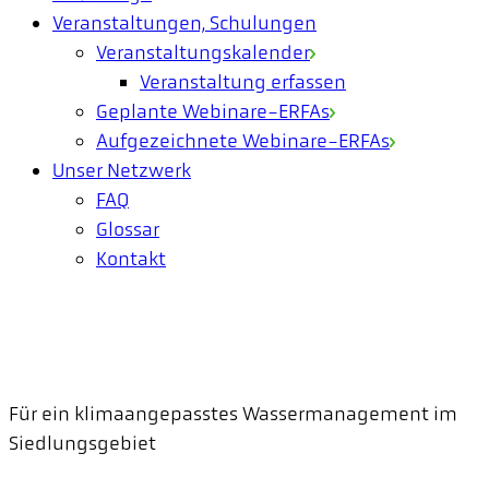
Veranstaltungen, Schulungen
Veranstaltungskalender
Veranstaltung erfassen
Geplante Webinare-ERFAs
Aufgezeichnete Webinare-ERFAs
Unser Netzwerk
FAQ
Glossar
Kontakt
Für ein klimaangepasstes Wassermanagement im
Siedlungsgebiet